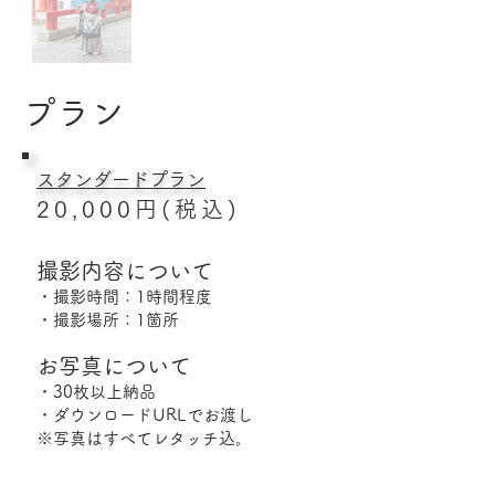
​プラン
スタンダードプラン
20,000円​(税込)
撮影内容について
・撮影時間：1時間程度
・撮影場所：1箇所
お写真について
・30枚以上納品
・ダウンロードURLでお渡し
※写真はすべてレタッチ込。