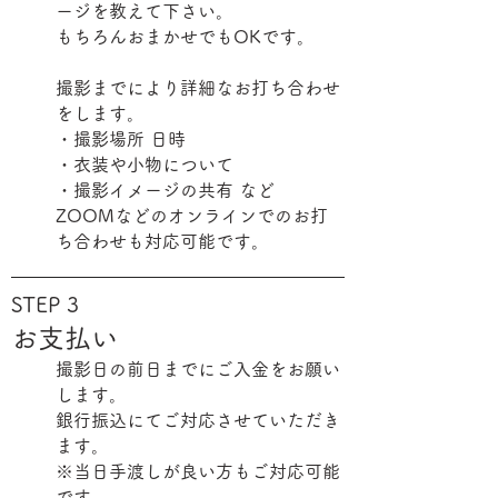
ージを教えて下さい。
もちろんおまかせでもOKです。
撮影までにより詳細なお打ち合わせ
をします。
・撮影場所 日時
・衣装や小物について
・撮影イメージの共有 など
ZOOMなどのオンラインでのお打
ち合わせも対応可能です。
STEP
3
お支払い
撮影日の前日までにご入金をお願い
します。
銀行振込にてご対応させていただき
ます。
※当日手渡しが良い方もご対応可能
です。