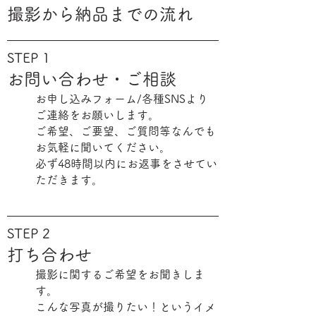
撮影から納品までの流れ
STEP 1
お問い合わせ・ご相談
お申し込みフォーム/各種SNSより
ご連絡をお願いします。
ご希望、ご要望、ご質問等なんでも
お気軽に聞いてください。
必ず48時間以内にお返事をさせてい
ただきます。
STEP
2
打ち合わせ
撮影に関するご希望をお聞きしま
す。
こんな写真が撮りたい！というイメ