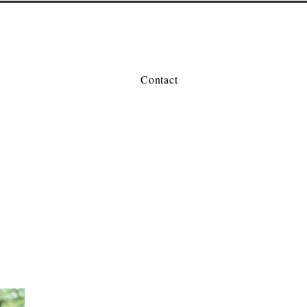
Contact