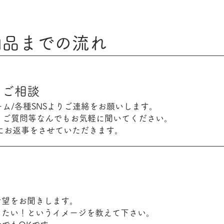
納品までの流れ
・ご相談
ム/各種SNSよりご連絡をお願いします。
、ご質問等なんでもお気軽に聞いてください。
内にお返事をさせていただきます。
希望をお聞きします。
りたい！というイメージを教えて下さい。