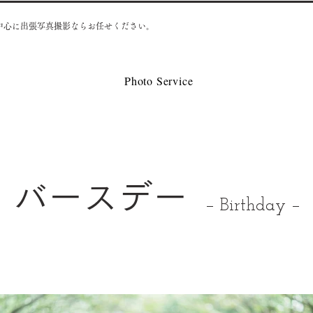
中心に出張写真撮影ならお任せください。
Photo Service
バースデー
− Birthday −