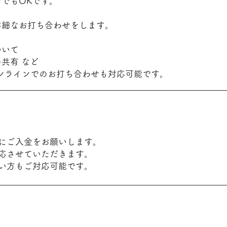
でもOKです。
詳細なお打ち合わせをします。
ついて
共有 など
ンラインでのお打ち合わせも対応可能です。
にご入金をお願いします。
応させていただきます。
い方もご対応可能です。