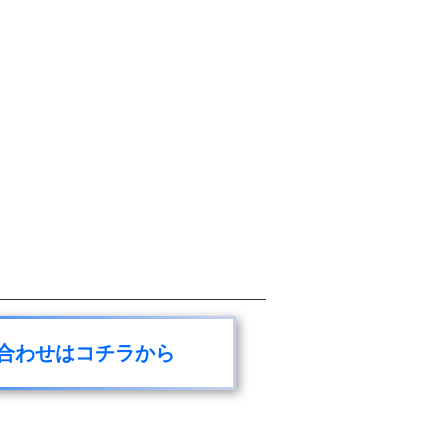
合わせはコチラから