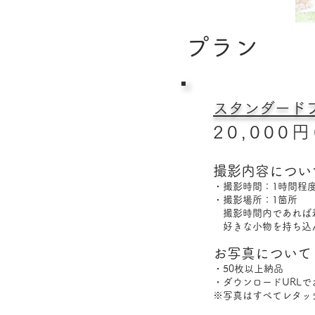
​プラン
スタンダード
20,000円
撮影内容につい
・撮影時間：1時間程
・撮影場所：1箇所
撮影時間内であれば
​ 好きな小物を持ち
お写真について
・50枚以上納品
・ダウンロードURLで
※写真はすべてレタッ