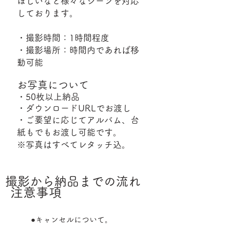
ほしいなど様々なシーンを対応
しております。
・撮影時間：1時間程度
・撮影場所：時間内であれば移
動可能​
お写真について
・50枚以上納品
・ダウンロードURLでお渡し
・ご要望に応じてアルバム、台
紙もでもお渡し可能です。
※写真はすべてレタッチ込。
撮影から納品までの流れ
注意事項
●キャンセルについて。