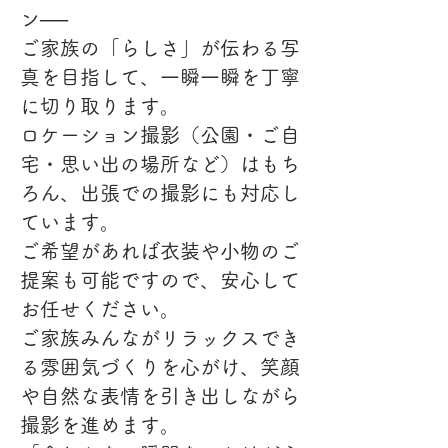
ン──
ご家族の「らしさ」が伝わる写
真を目指して、一瞬一瞬を丁寧
に切り取ります。
ロケーション撮影（公園・ご自
宅・思い出の場所など）はもち
ろん、出張での撮影にも対応し
ています。
ご希望があれば衣装や小物のご
提案も可能ですので、安心して
お任せください。
ご家族みんながリラックスでき
る雰囲気づくりを心がけ、笑顔
や自然な表情を引き出しながら
撮影を進めます。