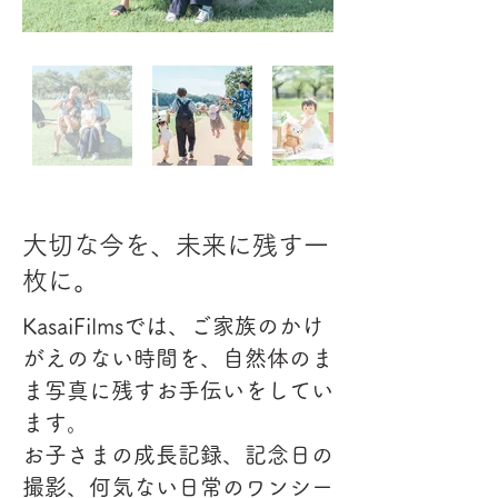
大切な今を、未来に残す一
枚に。
KasaiFilmsでは、ご家族のかけ
がえのない時間を、自然体のま
ま写真に残すお手伝いをしてい
ます。
お子さまの成長記録、記念日の
撮影、何気ない日常のワンシー