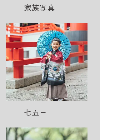
家族写真
七五三