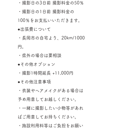
・撮影日の3日前 撮影料金の50％
・撮影日の1日前 撮影料金の
100％
​をお支払いいただきます。
●出張費について
・長岡市の自宅より、20km/1000
円。
・県外の場合は要相談
●その他オプション
・撮影1時間延長 +11,000円
●その他注意事項
・衣装やヘアメイクがある場合は
予め用意してお越しください。
・一緒に撮影したい小物等があれ
ばご用意してお持ちください。
・施設利用料等はご負担をお願い