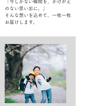
「今しかない瞬間を、かけがえ
のない思い出に。」
そんな想いを込めて、一枚一枚
お届けします。